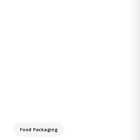
Food Packaging