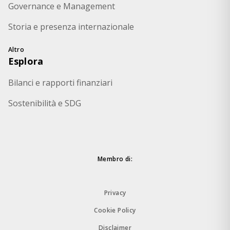
Governance e Management
Storia e presenza internazionale
Altro
Esplora
Bilanci e rapporti finanziari
Sostenibilità e SDG
Membro di:
Privacy
Cookie Policy
Disclaimer