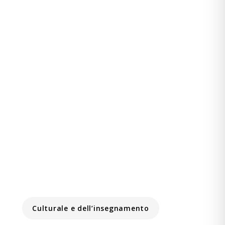
Culturale e dell’insegnamento