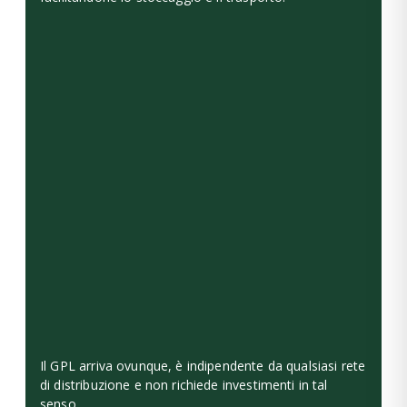
Il GPL arriva ovunque, è indipendente da qualsiasi rete
di distribuzione e non richiede investimenti in tal
senso.