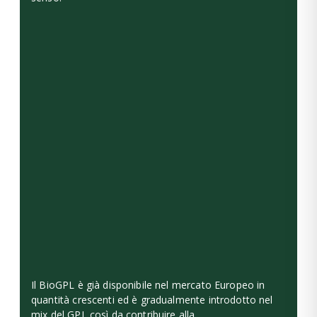
Il BioGPL è già disponibile nel mercato Europeo in
quantità crescenti ed è gradualmente introdotto nel
mix del GPL così da contribuire alla