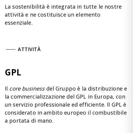
La sostenibilità è integrata in tutte le nostre
attività e ne costituisce un elemento
essenziale.
ATTIVITÀ
GPL
Il
core business
del Gruppo è la distribuzione e
la commercializzazione del GPL in Europa, con
un servizio professionale ed efficiente. Il GPL è
considerato in ambito europeo il combustibile
a portata di mano.