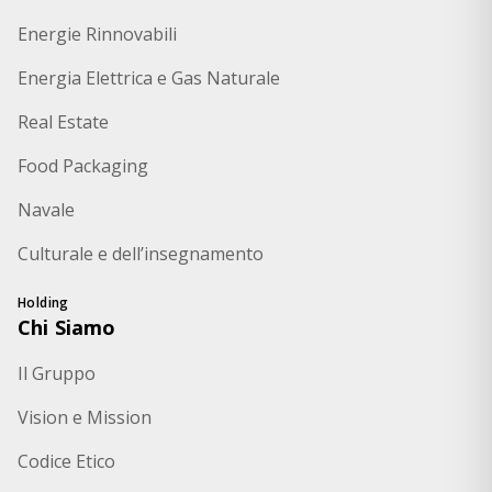
Energie Rinnovabili
Energia Elettrica e Gas Naturale
Real Estate
Food Packaging
Navale
Culturale e dell’insegnamento
Holding
Chi Siamo
Il Gruppo
Vision e Mission
Codice Etico