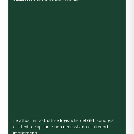
Le attuali infrastrutture logistiche del GPL sono già
esistenti e capillari e non necessitano di ulteriori
investimenti.