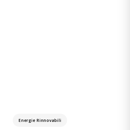
Energie Rinnovabili