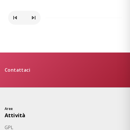
Contattaci
Aree
Attività
GPL