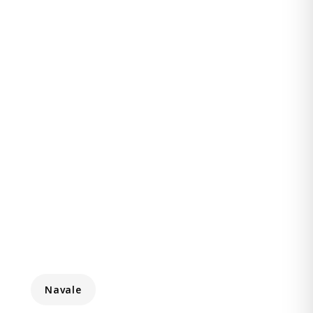
Navale