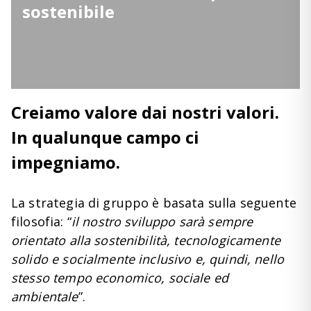
sostenibile
Creiamo valore dai nostri valori.
In qualunque campo ci
impegniamo.
La strategia di gruppo è basata sulla seguente
filosofia: “
il nostro sviluppo sarà sempre
orientato alla sostenibilità, tecnologicamente
solido e socialmente inclusivo e, quindi, nello
stesso tempo economico, sociale ed
ambientale
”.