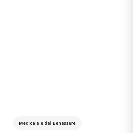
Medicale e del Benessere