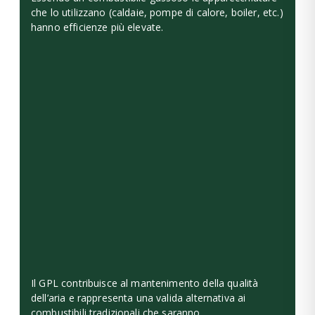
che lo utilizzano (caldaie, pompe di calore, boiler, etc.)
hanno efficienze più elevate.
Il GPL contribuisce al mantenimento della qualità
dell’aria e rappresenta una valida alternativa ai
combustibili tradizionali che saranno