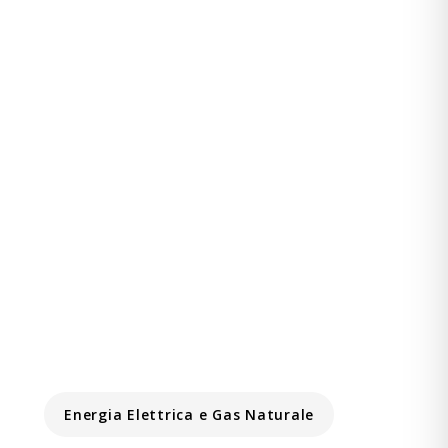
Energia Elettrica e Gas Naturale