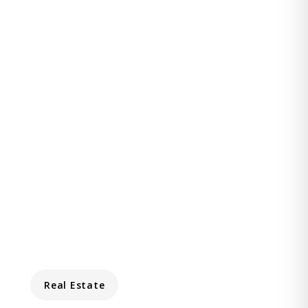
Real Estate