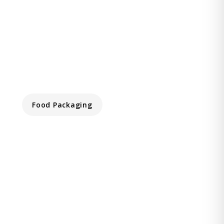
Food Packaging