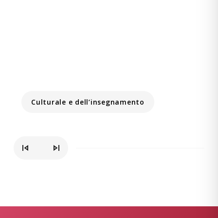
Culturale e dell’insegnamento