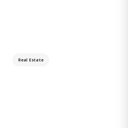
Real Estate