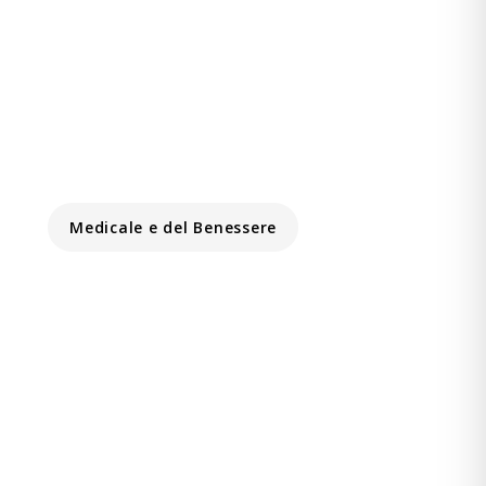
Medicale e del Benessere