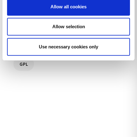
Allow all cookies
Allow selection
Use necessary cookies only
GPL