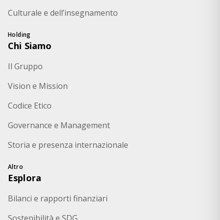
Culturale e dell’insegnamento
Holding
Chi Siamo
Il Gruppo
Vision e Mission
Codice Etico
Governance e Management
Storia e presenza internazionale
Altro
Esplora
Bilanci e rapporti finanziari
Sostenibilità e SDG