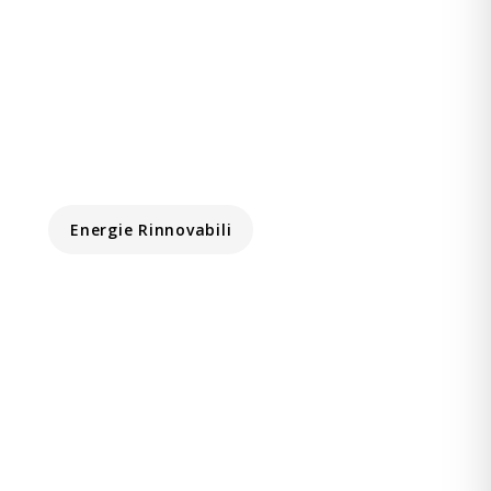
Energie Rinnovabili