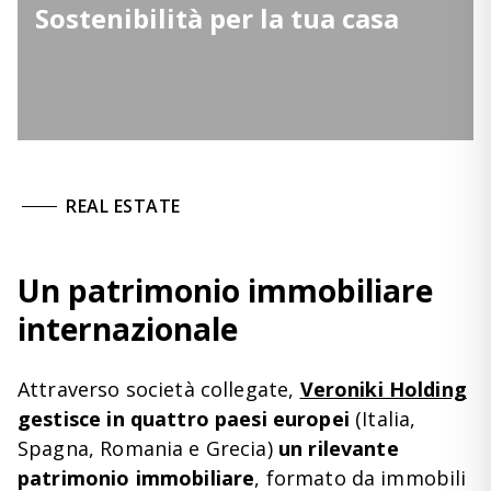
Sostenibilità per la tua casa
REAL ESTATE
Un patrimonio immobiliare
internazionale
Attraverso società collegate,
Veroniki Holding
gestisce in quattro paesi europei
(Italia,
Spagna, Romania e Grecia)
un rilevante
patrimonio immobiliare
, formato da immobili