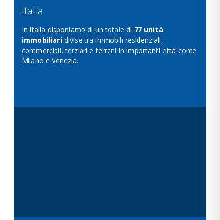
Italia
In Italia disponiamo di un totale di
77 unità
immobiliari
divise tra immobili residenziali,
commerciali, terziari e terreni in importanti città come
Milano e Venezia.