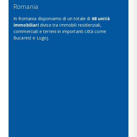
Romania
In Romania disponiamo di un totale di
68 unità
immobiliari
divise tra immobili residenziali,
commerciali e terreni in importanti città come
Bucarest e Lugoj.