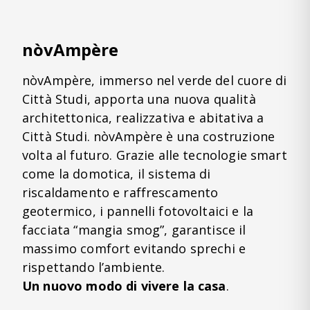
nòvAmpère
nòvAmpère, immerso nel verde del cuore di
Città Studi, apporta una nuova qualità
architettonica, realizzativa e abitativa a
Città Studi. nòvAmpère è una costruzione
volta al futuro. Grazie alle tecnologie smart
come la domotica, il sistema di
riscaldamento e raffrescamento
geotermico, i pannelli fotovoltaici e la
facciata “mangia smog”, garantisce il
massimo comfort evitando sprechi e
rispettando l’ambiente.
Un nuovo modo di vivere la casa
.