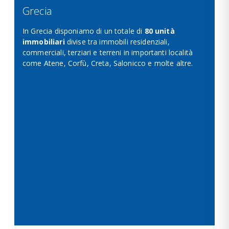
Grecia
In Grecia disponiamo di un totale di
80 unità
immobiliari
divise tra immobili residenziali,
commerciali, terziari e terreni in importanti località
come Atene, Corfù, Creta, Salonicco e molte altre.