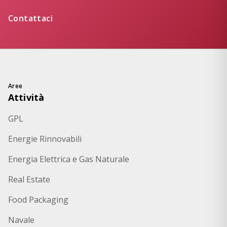
Contattaci
Aree
Attività
GPL
Energie Rinnovabili
Energia Elettrica e Gas Naturale
Real Estate
Food Packaging
Navale