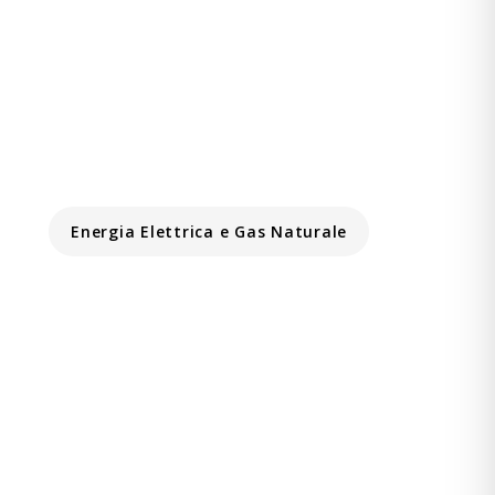
Energia Elettrica e Gas Naturale