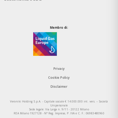
Membro di:
Privacy
Cookie Policy
Disclaimer
Veroniki Holding S.p.A. - Capitale sociale € 14.000.000 int. vers. – Società
Unipersonale
Sede legale: Via Larga n. 9/11 - 20122 Milano
REA Milano 1927128 - N° Reg. Imprese, P. IVA e C. F.: 06983480960