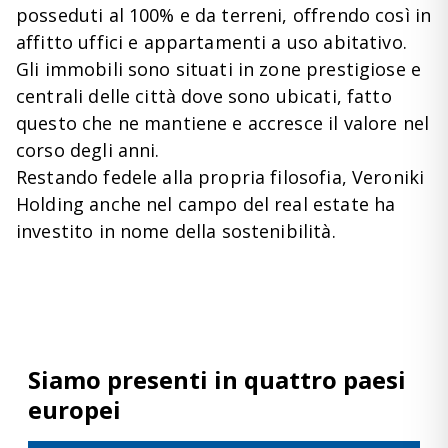
posseduti al 100% e da terreni, offrendo così in
affitto uffici e appartamenti a uso abitativo.
Gli immobili sono situati in zone prestigiose e
centrali delle città dove sono ubicati, fatto
questo che ne mantiene e accresce il valore nel
corso degli anni.
Restando fedele alla propria filosofia, Veroniki
Holding anche nel campo del real estate ha
investito in nome della sostenibilità.
Siamo presenti in quattro paesi
europei