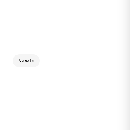
Navale